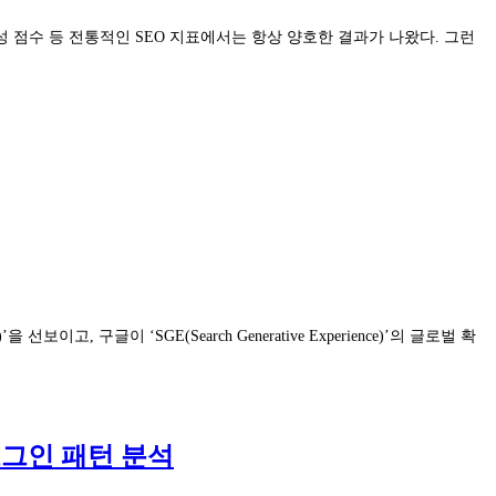
성 점수 등 전통적인 SEO 지표에서는 항상 양호한 결과가 나왔다. 그런
 구글이 ‘SGE(Search Generative Experience)’의 글로벌 확
 로그인 패턴 분석