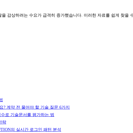
짤을 감상하려는 수요가 급격히 증가했습니다. 이러한 자료를 쉽게 찾을 
법
나요? 계약 전 물어야 할 기술 질문 6가지
’ 점수로 기술문서를 평가하는 법
 전략
OLUTION의 실시간 로그인 패턴 분석