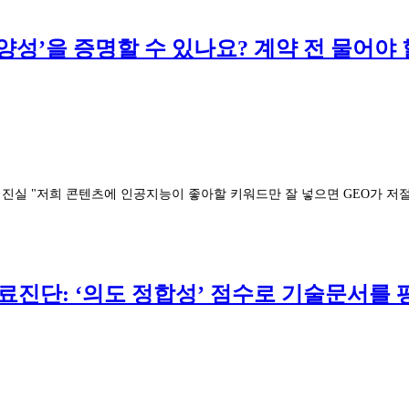
 다양성’을 증명할 수 있나요? 계약 전 물어야
 "저희 콘텐츠에 인공지능이 좋아할 키워드만 잘 넣으면 GEO가 저절로 되는 거 아니
무료진단: ‘의도 정합성’ 점수로 기술문서를