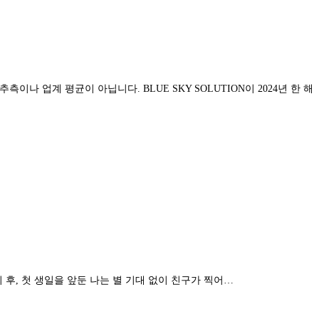
이나 업계 평균이 아닙니다. BLUE SKY SOLUTION이 2024년 한 해
 후, 첫 생일을 앞둔 나는 별 기대 없이 친구가 찍어…