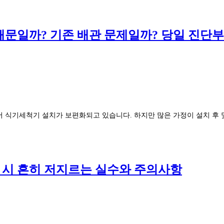
때문일까? 기존 배관 문제일까? 당일 진단부
서 식기세척기 설치가 보편화되고 있습니다. 하지만 많은 가정이 설치 후
 시 흔히 저지르는 실수와 주의사항