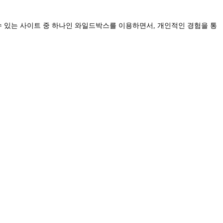
수 있는 사이트 중 하나인 와일드박스를 이용하면서, 개인적인 경험을 통