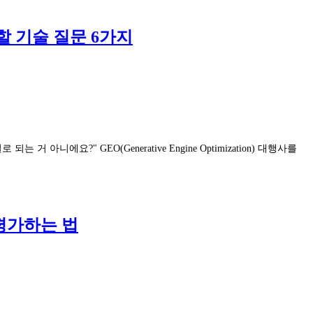
 할 기술 질문 6가지
에요?" GEO(Generative Engine Optimization) 대행사를
 평가하는 법