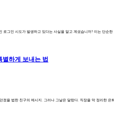
적인 로그인 시도가 발생하고 있다는 사실을 알고 계셨습니까? 이는 단순한 추측
특별하게 보내는 법
 던졌을 법한 친구의 메시지. 그러나 그날은 달랐다. 직장을 막 정리한 은퇴