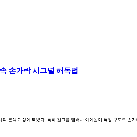
속 손가락 시그널 해독법
나의 분석 대상이 되었다. 특히 걸그룹 멤버나 아이돌이 특정 구도로 손가